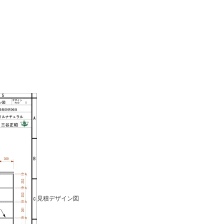
見積デザイン図