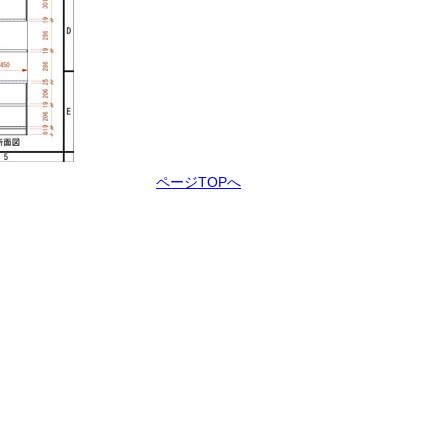
ページTOPへ