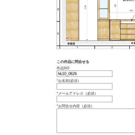
この作品に問合せる
作品NO
*
お名前(必須）
*
メールアドレス（必須）
*
お問合せ内容（必須）