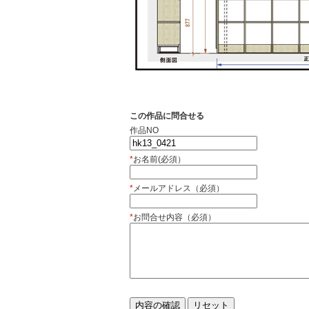
この作品に問合せる
作品NO
*
お名前(必須）
*
メールアドレス（必須）
*
お問合せ内容（必須）