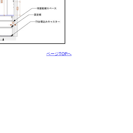
ページTOPへ