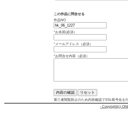
この作品に問合せる
作品NO
*
お名前(必須）
*
メールアドレス（必須）
*
お問合せ内容（必須）
第三者閲覧防止のため内容確認でSSL暗号化を
- Copyright(c) ON