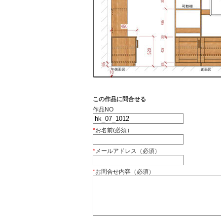
この作品に問合せる
作品NO
*
お名前(必須）
*
メールアドレス（必須）
*
お問合せ内容（必須）