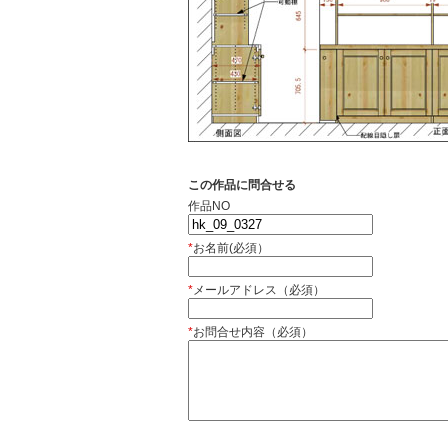
この作品に問合せる
作品NO
*
お名前(必須）
*
メールアドレス（必須）
*
お問合せ内容（必須）