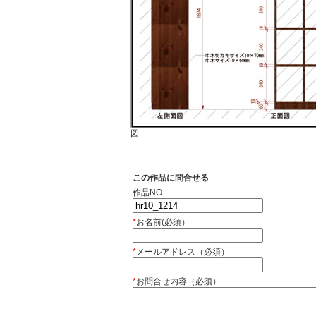
図
この作品に問合せる
作品NO
*
お名前(必須）
*
メールアドレス（必須）
*
お問合せ内容（必須）