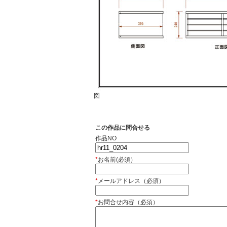
図
この作品に問合せる
作品NO
*
お名前(必須）
*
メールアドレス（必須）
*
お問合せ内容（必須）