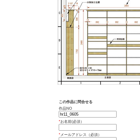
この作品に問合せる
作品NO
*
お名前(必須）
*
メールアドレス（必須）