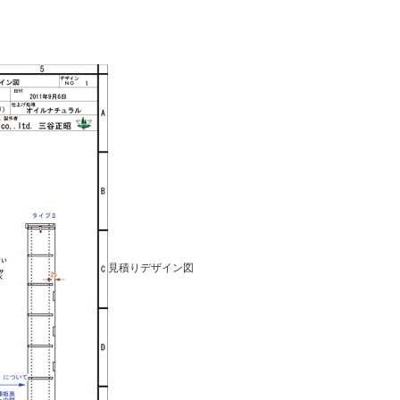
見積りデザイン図