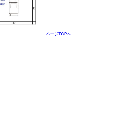
ページTOPへ