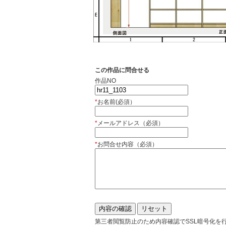
この作品に問合せる
作品NO
*
お名前(必須）
*
メールアドレス（必須）
*
お問合せ内容（必須）
第三者閲覧防止のため内容確認でSSL暗号化を