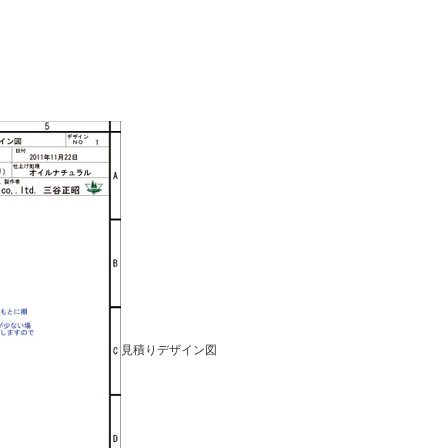
見積りデザイン図