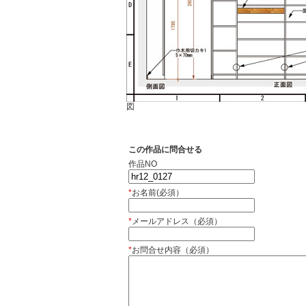
図
この作品に問合せる
作品NO
*
お名前(必須）
*
メールアドレス（必須）
*
お問合せ内容（必須）