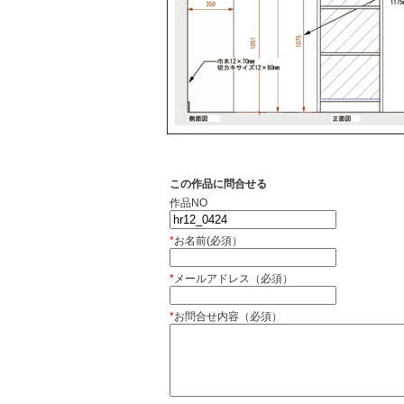
この作品に問合せる
作品NO
*
お名前(必須）
*
メールアドレス（必須）
*
お問合せ内容（必須）