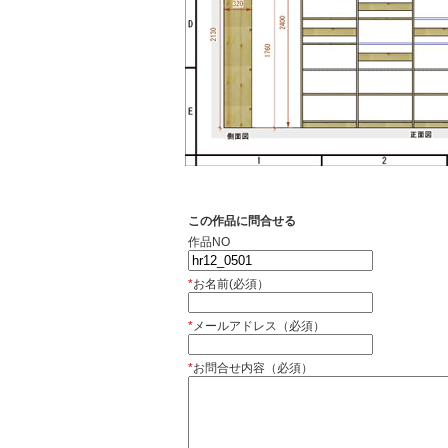
この作品に問合せる
作品NO
*
お名前(必須）
*
メールアドレス（必須）
*
お問合せ内容（必須）