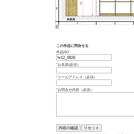
図
この作品に問合せる
作品NO
*
お名前(必須）
*
メールアドレス（必須）
*
お問合せ内容（必須）