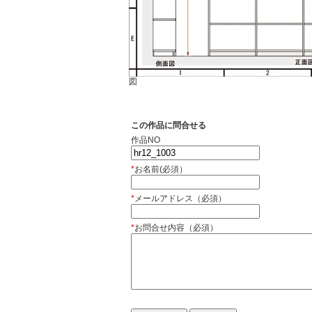
図
この作品に問合せる
作品NO
*
お名前(必須）
*
メールアドレス（必須）
*
お問合せ内容（必須）