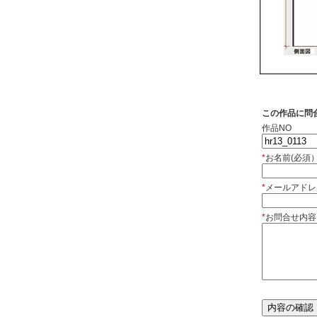
この作品に問
作品NO
*
お名前(必須
*
メールアドレ
*
お問合せ内容