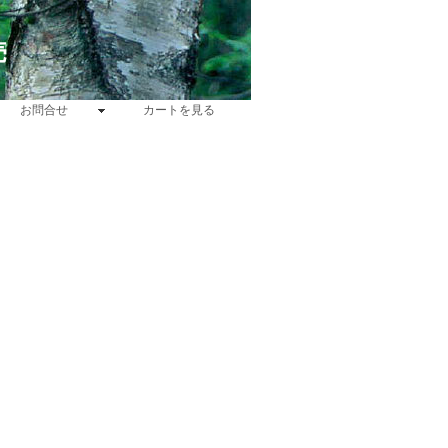
売
お問合せ
カートを見る