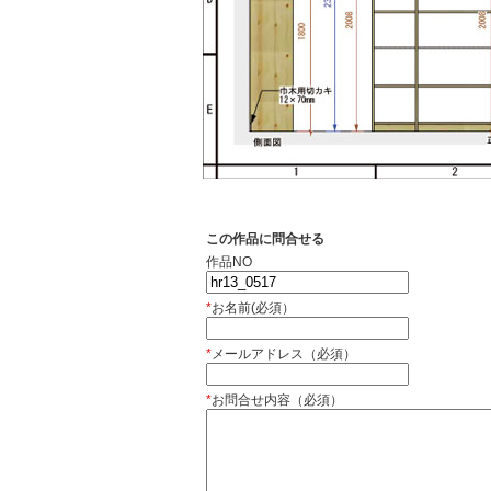
この作品に問合せる
作品NO
*
お名前(必須）
*
メールアドレス（必須）
*
お問合せ内容（必須）