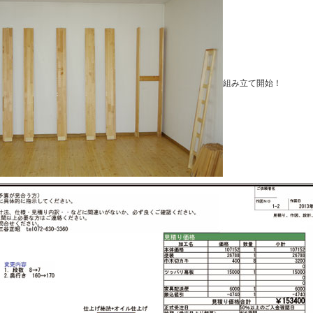
組み立て開始！