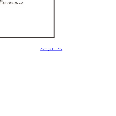
ページTOPへ