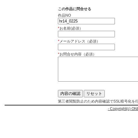
この作品に問合せる
作品NO
*
お名前(必須）
*
メールアドレス（必須）
*
お問合せ内容（必須）
第三者閲覧防止のため内容確認でSSL暗号化を
- Copyright(c) ON