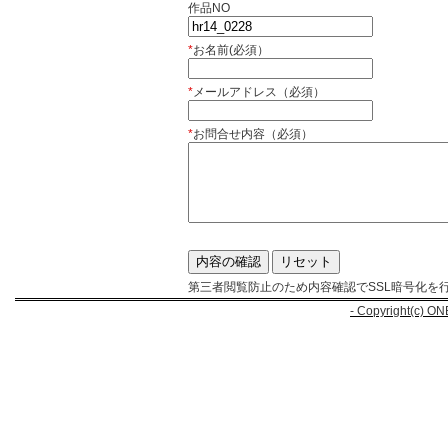
作品NO
*
お名前(必須）
*
メールアドレス（必須）
*
お問合せ内容（必須）
第三者閲覧防止のため内容確認でSSL暗号化を
- Copyright(c) ON