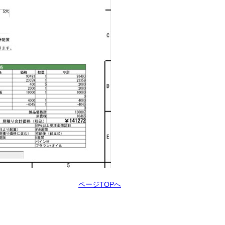
ページTOPへ