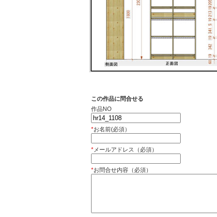
この作品に問合せる
作品NO
*
お名前(必須）
*
メールアドレス（必須）
*
お問合せ内容（必須）