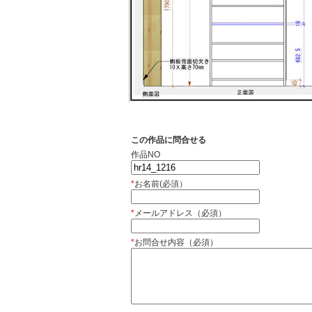
この作品に問合せる
作品NO
*
お名前(必須）
*
メールアドレス（必須）
*
お問合せ内容（必須）