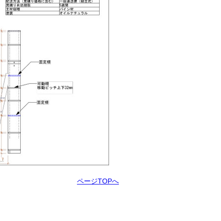
ページTOPへ