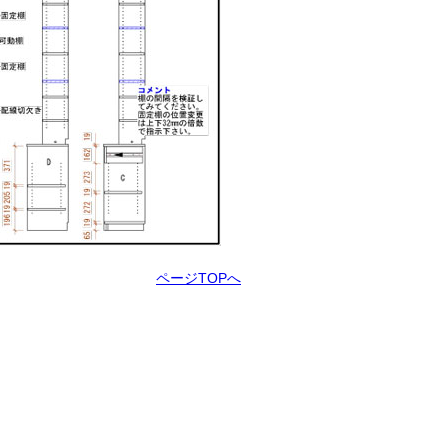
ページTOPへ