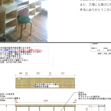
また、工場にも遊びに
本当にありがとうござ