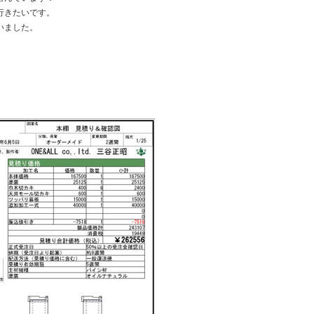
行きたいです。
いました。