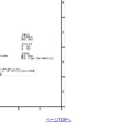
ページTOPへ