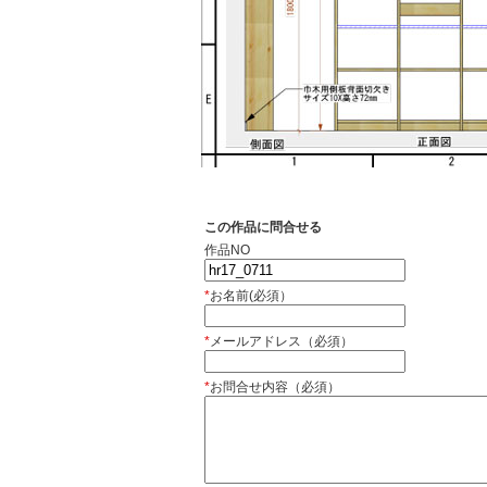
この作品に問合せる
作品NO
*
お名前(必須）
*
メールアドレス（必須）
*
お問合せ内容（必須）