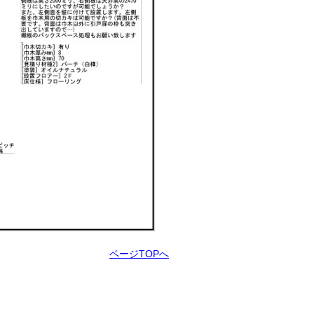
ページTOPへ