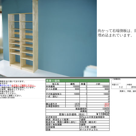
向かって右端側板は、
埋め込まれています。