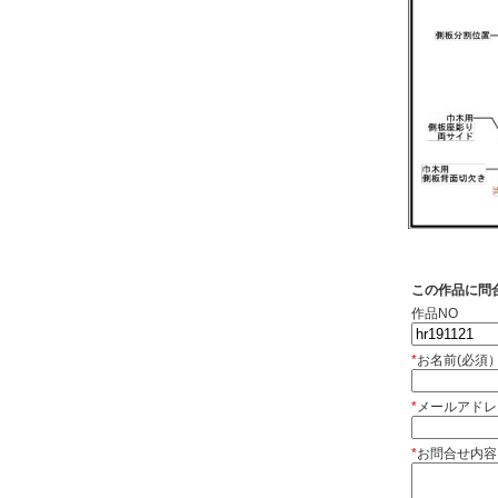
この作品に問
作品NO
*
お名前(必須
*
メールアドレ
*
お問合せ内容