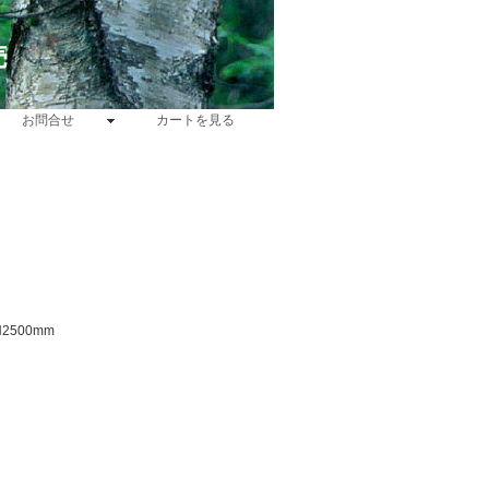
売
お問合せ
カートを見る
2500mm