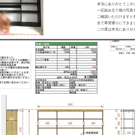
本当にありがとうござ
一応組み立て後の写真
ご確認いただけますと
全て希望通りにできま
この度は本当にありが