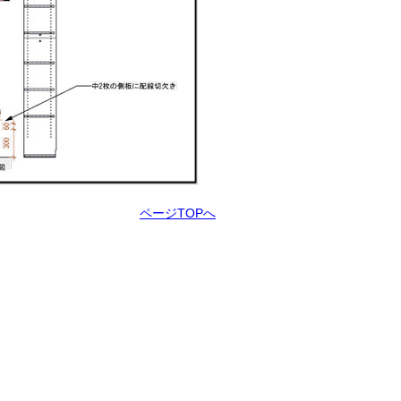
ページTOPへ