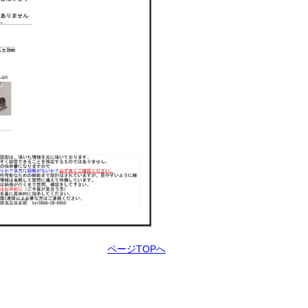
ページTOPへ