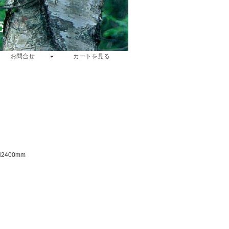
売
お問合せ
カートを見る
2400mm