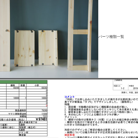
パーツ種類一覧