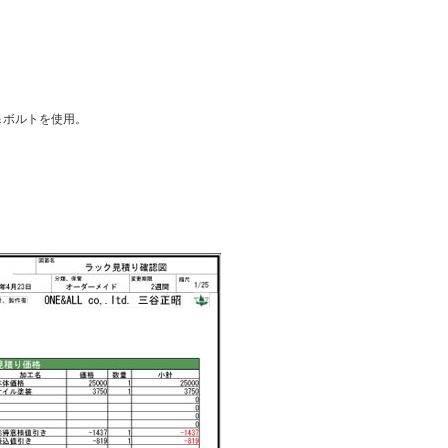
＆ボルトを使用。