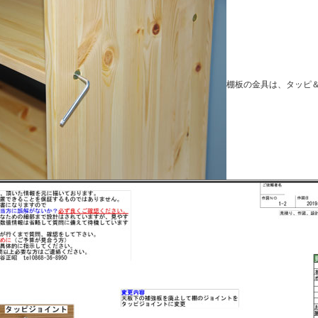
棚板の金具は、タッピ