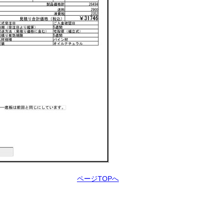
ページTOPへ