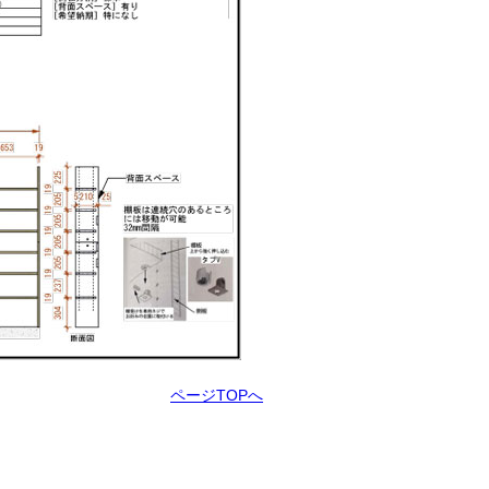
ページTOPへ