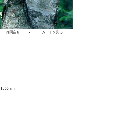
売
お問合せ
カートを見る
1700mm