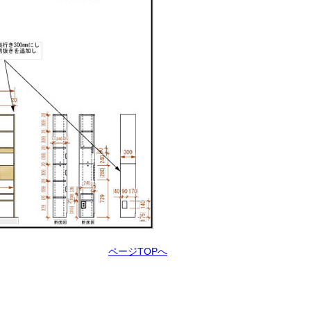
ページTOPへ