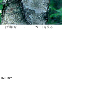
売
お問合せ
カートを見る
1600mm