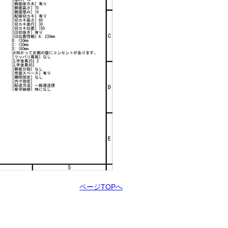
ページTOPへ