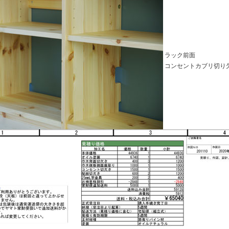
ラック前面
コンセントカブリ切り