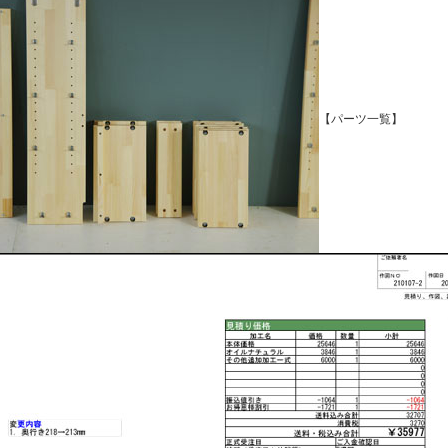
【パーツ一覧】