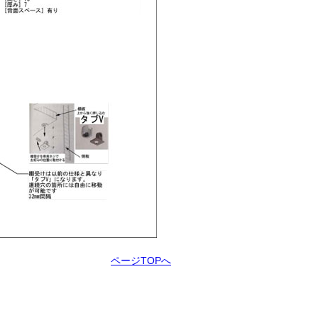
ページTOPへ