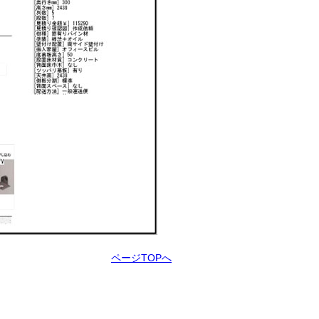
ページTOPへ