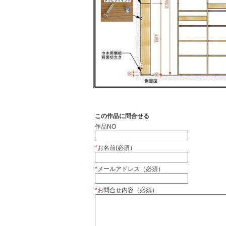
この作品に問合せる
作品NO
*
お名前(必須）
*
メールアドレス（必須）
*
お問合せ内容（必須）