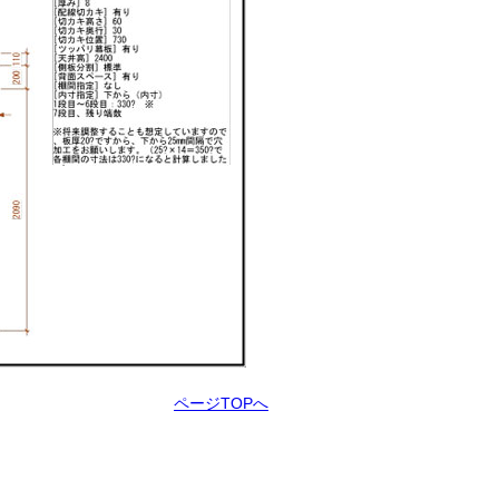
ページTOPへ