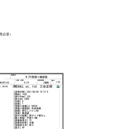
工費必要）