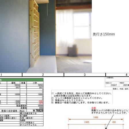
奥行き150mm