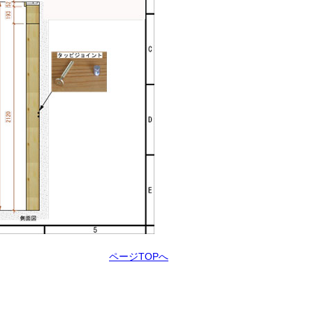
ページTOPへ