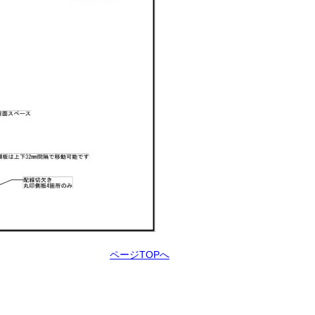
ページTOPへ