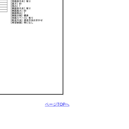
ページTOPへ