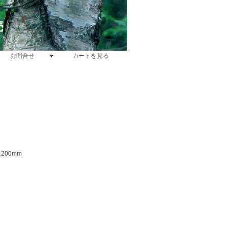
売
お問合せ
カートを見る
1200mm