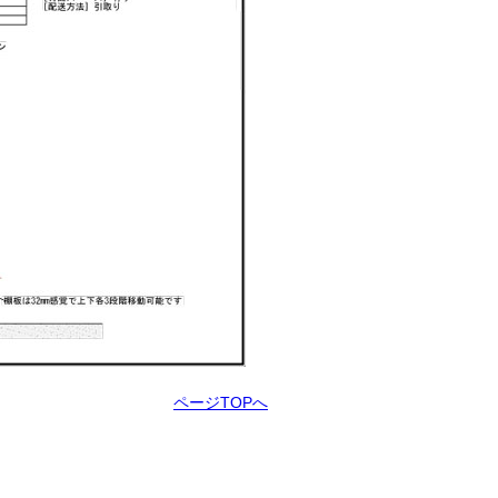
ページTOPへ