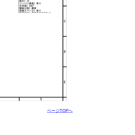
ページTOPへ