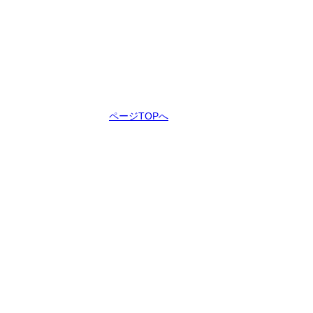
ページTOPへ