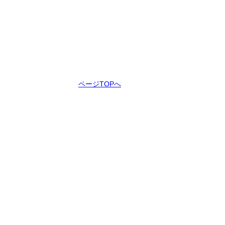
ページTOPへ