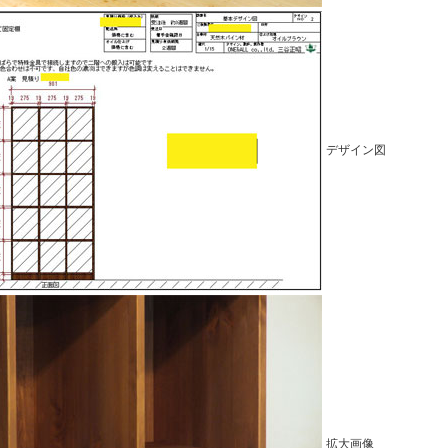
デザイン図
拡大画像