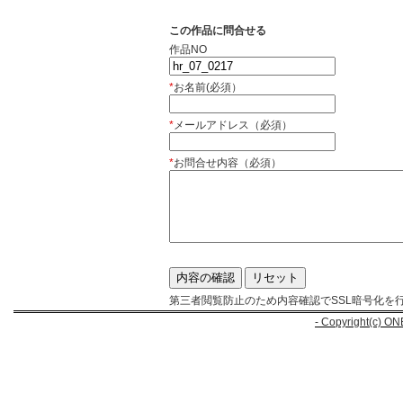
この作品に問合せる
作品NO
*
お名前(必須）
*
メールアドレス（必須）
*
お問合せ内容（必須）
第三者閲覧防止のため内容確認でSSL暗号化を
- Copyright(c) ON